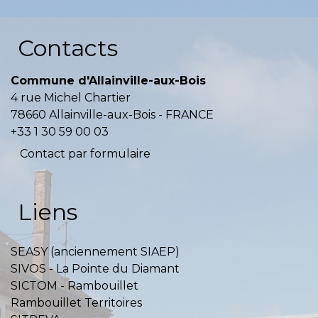
Contacts
Commune d'Allainville-aux-Bois
4 rue Michel Chartier
78660 Allainville-aux-Bois - FRANCE
+33 1 30 59 00 03
Contact par formulaire
Liens
SEASY (anciennement SIAEP)
SIVOS - La Pointe du Diamant
SICTOM - Rambouillet
Rambouillet Territoires