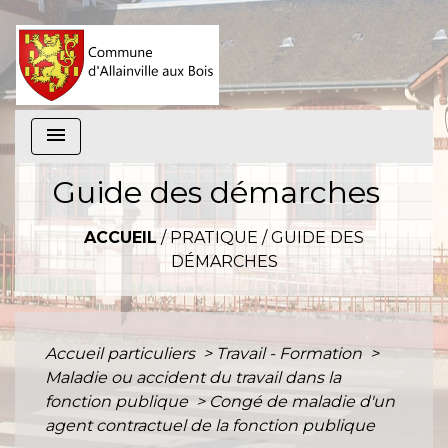
menu
Guide des démarches
ACCUEIL
/
PRATIQUE
/
GUIDE DES
DÉMARCHES
Accueil particuliers
>
Travail - Formation
>
Maladie ou accident du travail dans la
fonction publique
>
Congé de maladie d'un
agent contractuel de la fonction publique