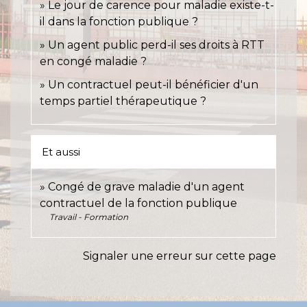
Le jour de carence pour maladie existe-t-
il dans la fonction publique ?
Un agent public perd-il ses droits à RTT
en congé maladie ?
Un contractuel peut-il bénéficier d'un
temps partiel thérapeutique ?
Et aussi
Congé de grave maladie d'un agent
contractuel de la fonction publique
Travail - Formation
Signaler une erreur sur cette page