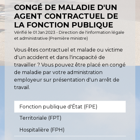
CONGÉ DE MALADIE D'UN
AGENT CONTRACTUEL DE
LA FONCTION PUBLIQUE
Vérifié le 01 Jan 2023 - Direction de l'information légale
et administrative (Première ministre)
Vous êtes contractuel et malade ou victime
d'un accident et dans l'incapacité de
travailler ? Vous pouvez être placé en congé
de maladie par votre administration
employeur sur présentation d'un arrêt de
travail.
Fonction publique d'État (FPE)
Territoriale (FPT)
Hospitalière (FPH)