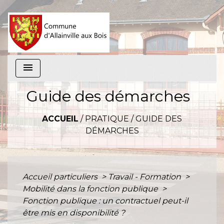
menu
Guide des démarches
ACCUEIL
/
PRATIQUE
/
GUIDE DES
DÉMARCHES
Accueil particuliers
>
Travail - Formation
>
Mobilité dans la fonction publique
>
Fonction publique : un contractuel peut-il
être mis en disponibilité ?