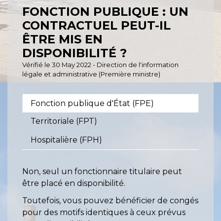
FONCTION PUBLIQUE : UN
CONTRACTUEL PEUT-IL
ÊTRE MIS EN
DISPONIBILITÉ ?
Vérifié le 30 May 2022 - Direction de l'information
légale et administrative (Première ministre)
Fonction publique d'État (FPE)
Territoriale (FPT)
Hospitalière (FPH)
Non, seul un fonctionnaire titulaire peut
être placé en disponibilité.
Toutefois, vous pouvez bénéficier de congés
pour des motifs identiques à ceux prévus