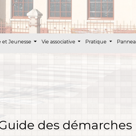
 et Jeunesse
Vie associative
Pratique
Pannea
Guide des démarches