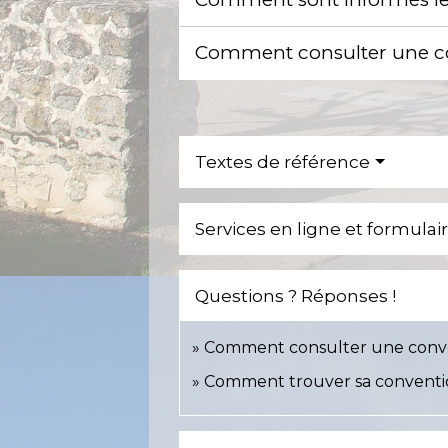
Comment consulter une co
Textes de référence
Services en ligne et formulai
Questions ? Réponses !
Comment consulter une conven
Comment trouver sa convention