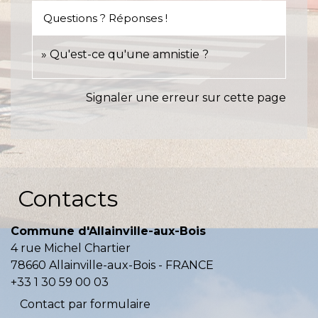
Questions ? Réponses !
Qu'est-ce qu'une amnistie ?
Signaler une erreur sur cette page
Contacts
Commune d'Allainville-aux-Bois
4 rue Michel Chartier
78660 Allainville-aux-Bois - FRANCE
+33 1 30 59 00 03
Contact par formulaire