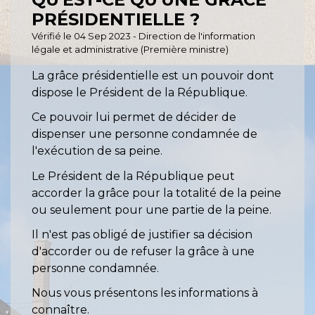
PRÉSIDENTIELLE ?
Vérifié le 04 Sep 2023 - Direction de l'information
légale et administrative (Première ministre)
La grâce présidentielle est un pouvoir dont
dispose le Président de la République.
Ce pouvoir lui permet de décider de
dispenser une personne condamnée de
l'exécution de sa peine.
Le Président de la République peut
accorder la grâce pour la totalité de la peine
ou seulement pour une partie de la peine.
Il n'est pas obligé de justifier sa décision
d'accorder ou de refuser la grâce à une
personne condamnée.
Nous vous présentons les informations à
connaître.