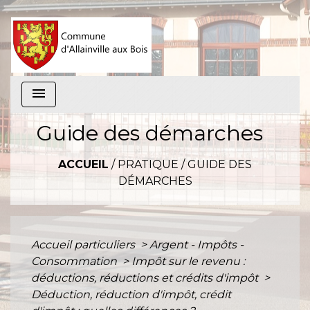
menu
Guide des démarches
ACCUEIL
/
PRATIQUE
/
GUIDE DES
DÉMARCHES
Accueil particuliers
>
Argent - Impôts -
Consommation
>
Impôt sur le revenu :
déductions, réductions et crédits d'impôt
>
Déduction, réduction d'impôt, crédit