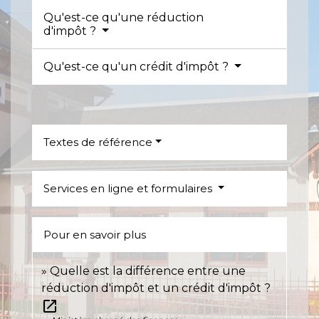
Qu'est-ce qu'une réduction
d'impôt ?
Qu'est-ce qu'un crédit d'impôt ?
Textes de référence
Services en ligne et formulaires
Pour en savoir plus
Quelle est la différence entre une
réduction d'impôt et un crédit d'impôt ?
open_in_new