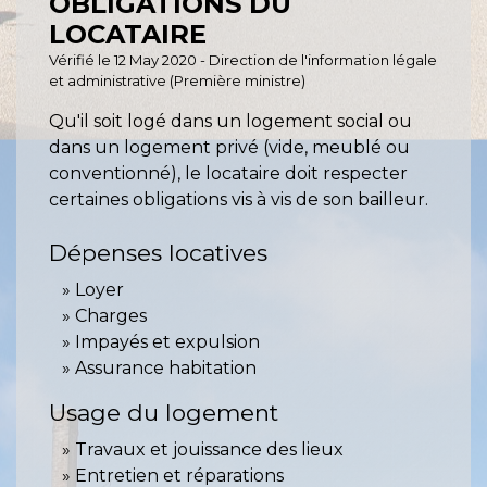
OBLIGATIONS DU
LOCATAIRE
Vérifié le 12 May 2020 - Direction de l'information légale
et administrative (Première ministre)
Qu'il soit logé dans un logement social ou
dans un logement privé (vide, meublé ou
conventionné), le locataire doit respecter
certaines obligations vis à vis de son bailleur.
Dépenses locatives
Loyer
Charges
Impayés et expulsion
Assurance habitation
Usage du logement
Travaux et jouissance des lieux
Entretien et réparations