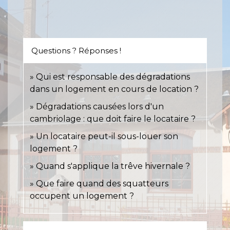
Questions ? Réponses !
Qui est responsable des dégradations
dans un logement en cours de location ?
Dégradations causées lors d'un
cambriolage : que doit faire le locataire ?
Un locataire peut-il sous-louer son
logement ?
Quand s'applique la trêve hivernale ?
Que faire quand des squatteurs
occupent un logement ?