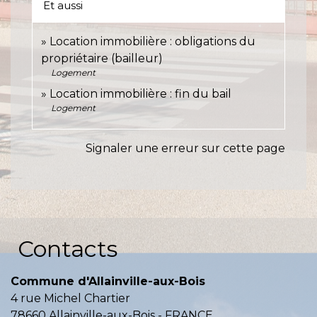
Et aussi
Location immobilière : obligations du
propriétaire (bailleur)
Logement
Location immobilière : fin du bail
Logement
Signaler une erreur sur cette page
Contacts
Commune d'Allainville-aux-Bois
4 rue Michel Chartier
78660 Allainville-aux-Bois - FRANCE