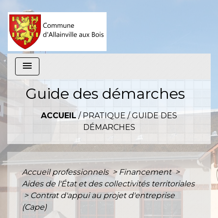
menu
Guide des démarches
ACCUEIL
/
PRATIQUE
/
GUIDE DES
DÉMARCHES
Accueil professionnels
>
Financement
>
Aides de l'État et des collectivités territoriales
>
Contrat d'appui au projet d'entreprise
(Cape)