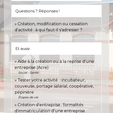
Questions ? Réponses !
Création, modification ou cessation
d'activité : à qui faut-il s'adresser ?
Et aussi
Aide à la création ou à la reprise d'une
entreprise (Acre)
Social - Santé
Tester votre activité : incubateur,
couveuse, portage salarial, coopérative,
pépinière
Étapes de vie
Création d'entreprise : formalités
d'immatriculation d'une entreprise