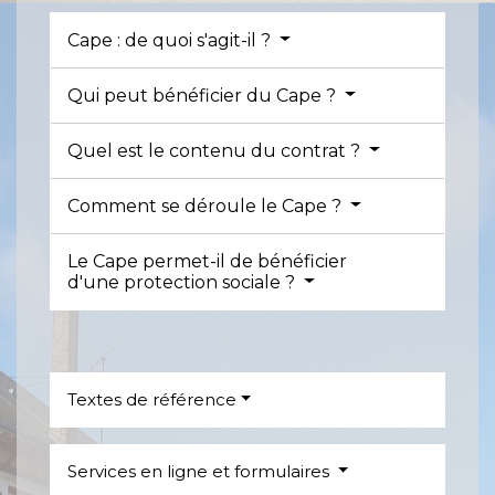
Cape : de quoi s'agit-il ?
Qui peut bénéficier du Cape ?
Quel est le contenu du contrat ?
Comment se déroule le Cape ?
Le Cape permet-il de bénéficier
d'une protection sociale ?
Textes de référence
Services en ligne et formulaires