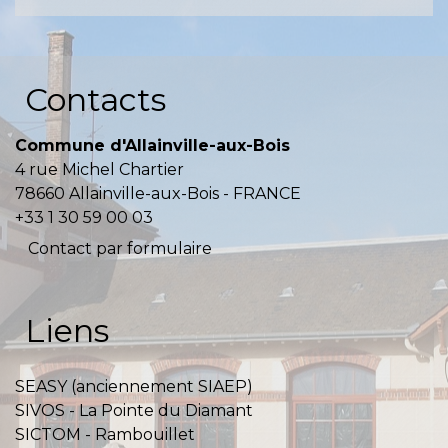
Contacts
Commune d'Allainville-aux-Bois
4 rue Michel Chartier
78660 Allainville-aux-Bois - FRANCE
+33 1 30 59 00 03
Contact par formulaire
Liens
SEASY (anciennement SIAEP)
SIVOS - La Pointe du Diamant
SICTOM - Rambouillet