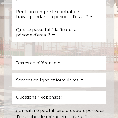
Peut-on rompre le contrat de
travail pendant la période d'essai ?
Que se passe t-il à la fin de la
période d'essai ?
Textes de référence
Services en ligne et formulaires
Questions ? Réponses !
Un salarié peut-il faire plusieurs périodes
d'essai chez le même employeur ?