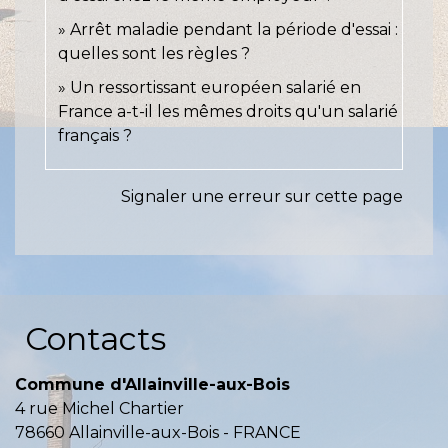
Arrêt maladie pendant la période d'essai :
quelles sont les règles ?
Un ressortissant européen salarié en
France a-t-il les mêmes droits qu'un salarié
français ?
Signaler une erreur sur cette page
Contacts
Commune d'Allainville-aux-Bois
4 rue Michel Chartier
78660 Allainville-aux-Bois - FRANCE