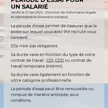
UN SALARIÉ
Vérifié le 01 Jan 2023 - Direction de l'information légale
et administrative (Première ministre)
La période d'essai permet de s'assurer que le
poste sur lequel vous avez été recruté vous
convient.
Elle n'est pas obligatoire.
Sa durée varie en fonction du type de votre
contrat de travail :
CDI
,
CDD
ou contrat de
travail temporaire (intérim).
Sa durée varie également en fonction de
votre catégorie professionnelle.
La période d'essai peut être renouvelée ou
rompue de manière anticipée, sous
conditions.