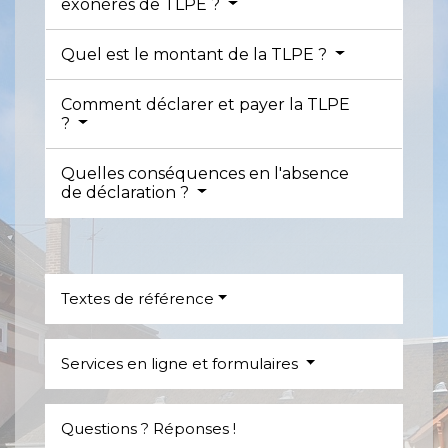
exonérés de TLPE ?
Quel est le montant de la TLPE ?
Comment déclarer et payer la TLPE
?
Quelles conséquences en l'absence
de déclaration ?
Textes de référence
Services en ligne et formulaires
Questions ? Réponses !