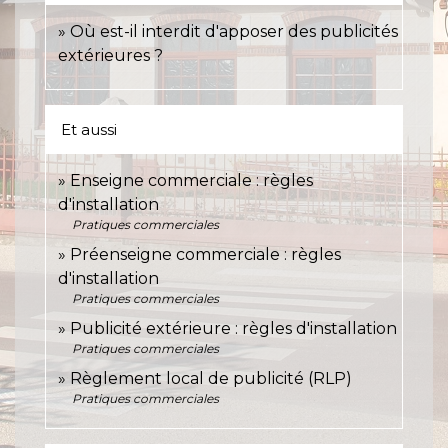
Où est-il interdit d'apposer des publicités
extérieures ?
Et aussi
Enseigne commerciale : règles
d'installation
Pratiques commerciales
Préenseigne commerciale : règles
d'installation
Pratiques commerciales
Publicité extérieure : règles d'installation
Pratiques commerciales
Règlement local de publicité (RLP)
Pratiques commerciales