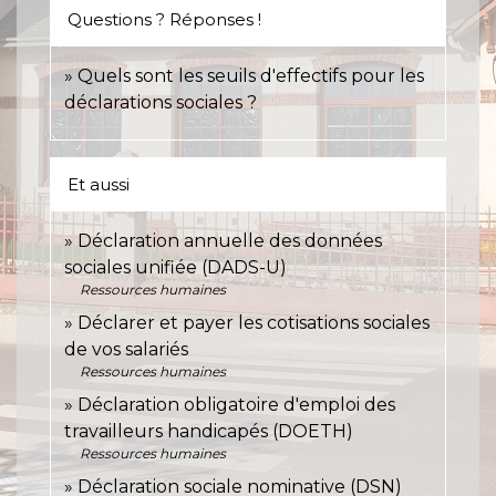
Questions ? Réponses !
Quels sont les seuils d'effectifs pour les
déclarations sociales ?
Et aussi
Déclaration annuelle des données
sociales unifiée (DADS-U)
Ressources humaines
Déclarer et payer les cotisations sociales
de vos salariés
Ressources humaines
Déclaration obligatoire d'emploi des
travailleurs handicapés (DOETH)
Ressources humaines
Déclaration sociale nominative (DSN)