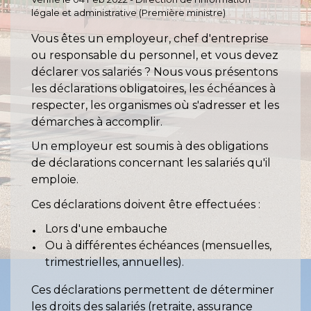
légale et administrative (Première ministre)
Vous êtes un employeur, chef d'entreprise
ou responsable du personnel, et vous devez
déclarer vos salariés ? Nous vous présentons
les déclarations obligatoires, les échéances à
respecter, les organismes où s'adresser et les
démarches à accomplir.
Un employeur est soumis à des obligations
de déclarations concernant les salariés qu'il
emploie.
Ces déclarations doivent être effectuées :
Lors d'une embauche
Ou à différentes échéances (mensuelles,
trimestrielles, annuelles).
Ces déclarations permettent de déterminer
les droits des salariés (retraite, assurance