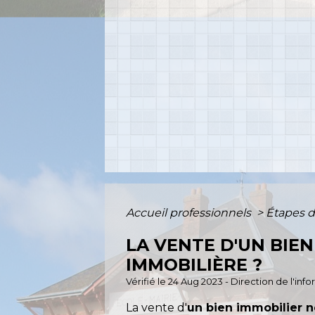
Accueil professionnels
>
Étapes d
LA VENTE D'UN BIEN
IMMOBILIÈRE ?
Vérifié le 24 Aug 2023 - Direction de l'inf
La vente d'
un bien immobilier 