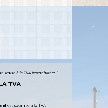
 soumise à la TVA immobilière ?
LA TVA
nel
est soumise à la TVA