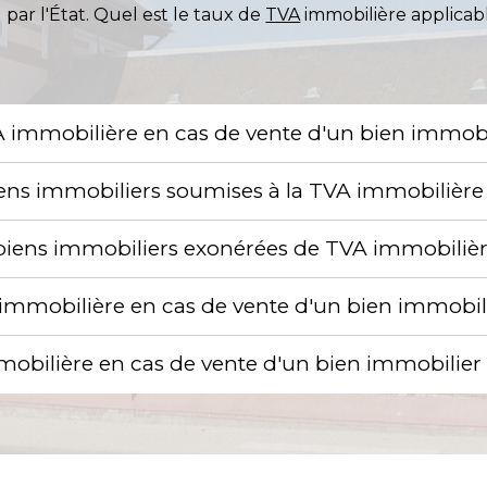
par l'État. Quel est le taux de
TVA
immobilière applicab
VA immobilière en cas de vente d'un bien immobi
biens immobiliers soumises à la TVA immobilière
e biens immobiliers exonérées de TVA immobiliè
mmobilière en cas de vente d'un bien immobil
mobilière en cas de vente d'un bien immobilier