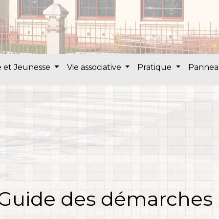
 et Jeunesse
Vie associative
Pratique
Pannea
Guide des démarches