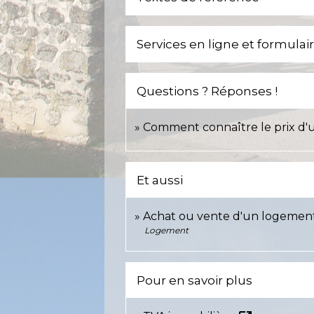
Services en ligne et formulai
Questions ? Réponses !
Comment connaître le prix d'
Et aussi
Achat ou vente d'un logemen
Logement
Pour en savoir plus