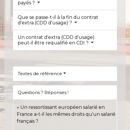
payés ?
Que se passe-t-il à la fin du contrat
d'extra (CDD d'usage) ?
Un contrat d'extra (CDD d'usage)
peut-il être requalifié en CDI ?
Textes de référence
Questions ? Réponses !
Un ressortissant européen salarié en
France a-t-il les mêmes droits qu'un salarié
français ?