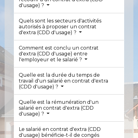
d'usage) ?
Quels sont les secteurs d'activités
autorisés à proposer un contrat
d'extra (CDD d'usage) ?
Comment est conclu un contrat
d'extra (CDD d'usage) entre
l'employeur et le salarié ?
Quelle est la durée du temps de
travail d'un salarié en contrat d'extra
(CDD d'usage) ?
Quelle est la rémunération d'un
salarié en contrat d'extra (CDD
d'usage) ?
Le salarié en contrat d'extra (CDD
d'usage) bénéficie-t-il de congés