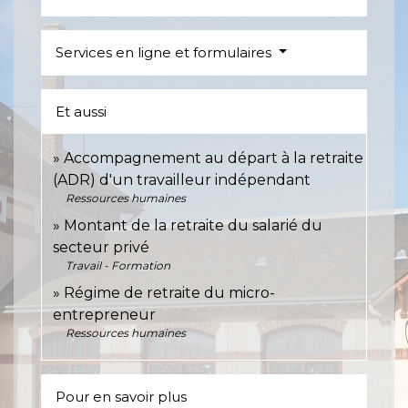
Services en ligne et formulaires
Et aussi
Accompagnement au départ à la retraite
(ADR) d'un travailleur indépendant
Ressources humaines
Montant de la retraite du salarié du
secteur privé
Travail - Formation
Régime de retraite du micro-
entrepreneur
Ressources humaines
Pour en savoir plus