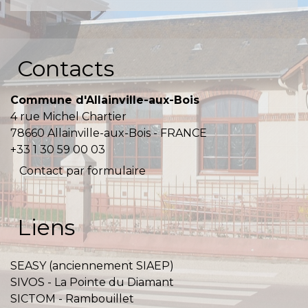
Contacts
Commune d'Allainville-aux-Bois
4 rue Michel Chartier
78660 Allainville-aux-Bois - FRANCE
+33 1 30 59 00 03
Contact par formulaire
Liens
SEASY (anciennement SIAEP)
SIVOS - La Pointe du Diamant
SICTOM - Rambouillet