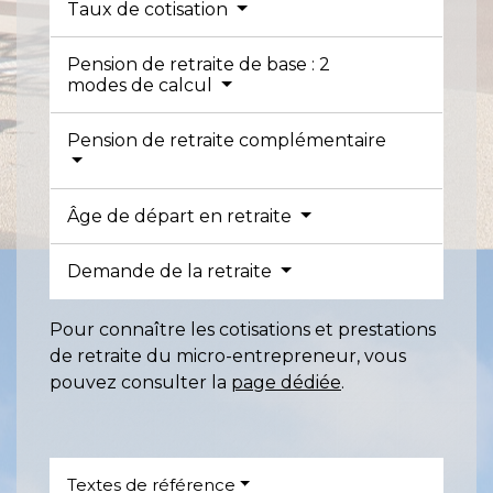
Taux de cotisation
Pension de retraite de base : 2
modes de calcul
Pension de retraite complémentaire
Âge de départ en retraite
Demande de la retraite
Pour connaître les cotisations et prestations
de retraite du micro-entrepreneur, vous
pouvez consulter la
page dédiée
.
Textes de référence