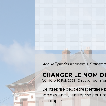
Accueil professionnels
>
Étapes d
CHANGER LE NOM DE
Vérifié le 20 Feb 2023 - Direction de l'inf
L'entreprise peut être identifiée
son existence, l'entreprise peut m
accomplies.