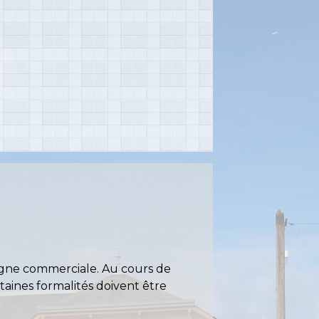
eigne commerciale. Au cours de
rtaines formalités doivent être