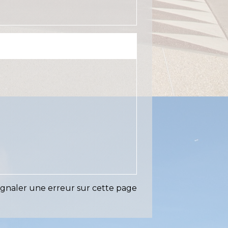
ignaler une erreur sur cette page