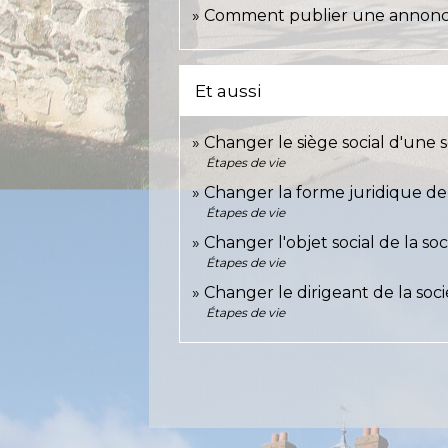
Comment publier une annonce
Et aussi
Changer le siège social d'une 
Étapes de vie
Changer la forme juridique de 
Étapes de vie
Changer l'objet social de la soc
Étapes de vie
Changer le dirigeant de la soc
Étapes de vie