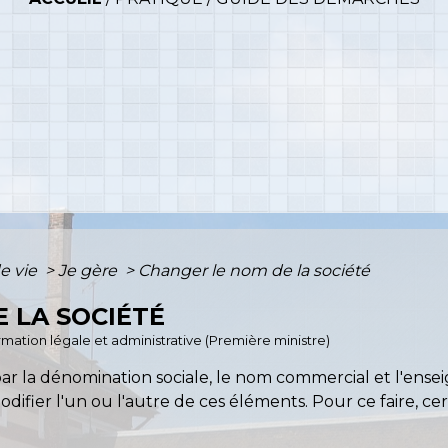
e vie
>
Je gère
>
Changer le nom de la société
 LA SOCIÉTÉ
ormation légale et administrative (Première ministre)
 par la dénomination sociale, le nom commercial et l'ens
odifier l'un ou l'autre de ces éléments. Pour ce faire, ce