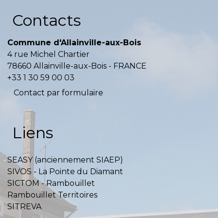
Contacts
Commune d'Allainville-aux-Bois
4 rue Michel Chartier
78660 Allainville-aux-Bois - FRANCE
+33 1 30 59 00 03
Contact par formulaire
Liens
SEASY (anciennement SIAEP)
SIVOS - La Pointe du Diamant
SICTOM - Rambouillet
Rambouillet Territoires
SITREVA