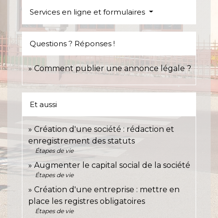
Services en ligne et formulaires
Questions ? Réponses !
Comment publier une annonce légale ?
Et aussi
Création d'une société : rédaction et
enregistrement des statuts
Étapes de vie
Augmenter le capital social de la société
Étapes de vie
Création d'une entreprise : mettre en
place les registres obligatoires
Étapes de vie