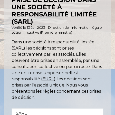
UNE SOCIÉTÉ À
RESPONSABILITÉ LIMITÉE
(SARL)
Vérifié le 13 Jan 2023 - Direction de l'information légale
et administrative (Première ministre)
Dans une société à responsabilité limitée
(
SARL
) les décisions sont prises
collectivement par les associés. Elles
peuvent être prises en assemblée, par une
consultation collective ou par un acte. Dans
une entreprise unipersonnelle à
responsabilité (
EURL
), les décisions sont
prises par l'associé unique. Nous vous
présentons les règles concernant ces prises
de décision.
SARL