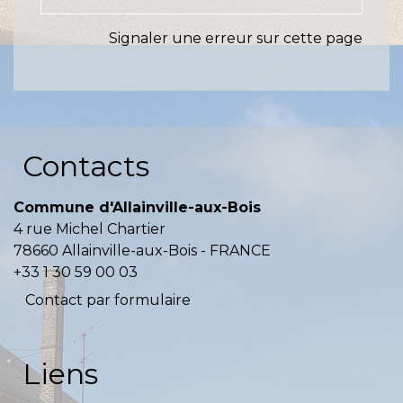
Signaler une erreur sur cette page
Contacts
Commune d'Allainville-aux-Bois
4 rue Michel Chartier
78660 Allainville-aux-Bois - FRANCE
+33 1 30 59 00 03
Contact par formulaire
Liens