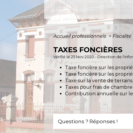
Accueil professionnels
>
Fiscalité
TAXES FONCIÈRES
Vérifié le 25 Nov 2020 - Direction de l'inf
Taxe foncière sur les propri
Taxe foncière sur les propri
Taxe sur la vente de terrain
Taxes pour frais de chambre
Contribution annuelle sur le
Questions ? Réponses !