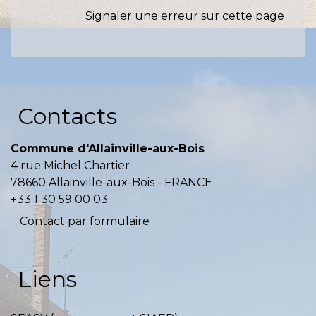
Signaler une erreur sur cette page
Contacts
Commune d'Allainville-aux-Bois
4 rue Michel Chartier
78660 Allainville-aux-Bois - FRANCE
+33 1 30 59 00 03
Contact par formulaire
Liens