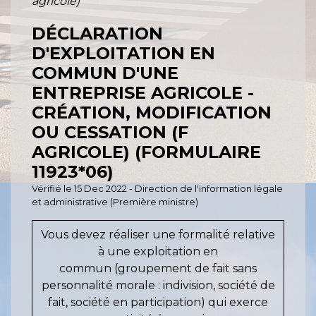
agricole)
DÉCLARATION
D'EXPLOITATION EN
COMMUN D'UNE
ENTREPRISE AGRICOLE -
CRÉATION, MODIFICATION
OU CESSATION (F
AGRICOLE) (FORMULAIRE
11923*06)
Vérifié le 15 Dec 2022 - Direction de l'information légale
et administrative (Première ministre)
Vous devez réaliser une formalité relative
à une exploitation en
commun (groupement de fait sans
personnalité morale : indivision, société de
fait, société en participation) qui exerce