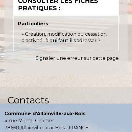
CONSULTER LES FICHES
PRATIQUES :
Particuliers
Création, modification ou cessation
d'activité : à qui faut-il s'adresser ?
Signaler une erreur sur cette page
Contacts
Commune d'Allainville-aux-Bois
4 rue Michel Chartier
78660 Allainville-aux-Bois - FRANCE