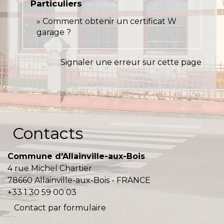
Particuliers
Comment obtenir un certificat W
garage ?
Signaler une erreur sur cette page
Contacts
Commune d'Allainville-aux-Bois
4 rue Michel Chartier
78660 Allainville-aux-Bois - FRANCE
+33 1 30 59 00 03
Contact par formulaire