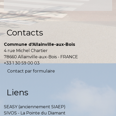
Contacts
Commune d'Allainville-aux-Bois
4 rue Michel Chartier
78660 Allainville-aux-Bois - FRANCE
+33 1 30 59 00 03
Contact par formulaire
Liens
SEASY (anciennement SIAEP)
SIVOS - La Pointe du Diamant