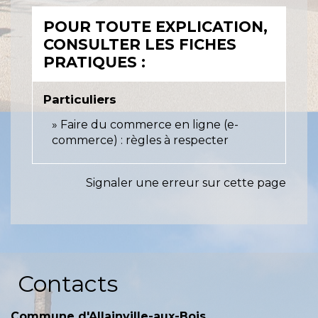
POUR TOUTE EXPLICATION,
CONSULTER LES FICHES
PRATIQUES :
Particuliers
Faire du commerce en ligne (e-
commerce) : règles à respecter
Signaler une erreur sur cette page
Contacts
Commune d'Allainville-aux-Bois