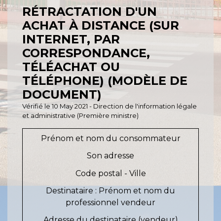
RÉTRACTATION D'UN
ACHAT À DISTANCE (SUR
INTERNET, PAR
CORRESPONDANCE,
TÉLÉACHAT OU
TÉLÉPHONE) (MODÈLE DE
DOCUMENT)
Vérifié le 10 May 2021 - Direction de l'information légale
et administrative (Première ministre)
Prénom et nom du consommateur
Son adresse
Code postal - Ville
Destinataire : Prénom et nom du
professionnel vendeur
Adresse du destinataire (vendeur)