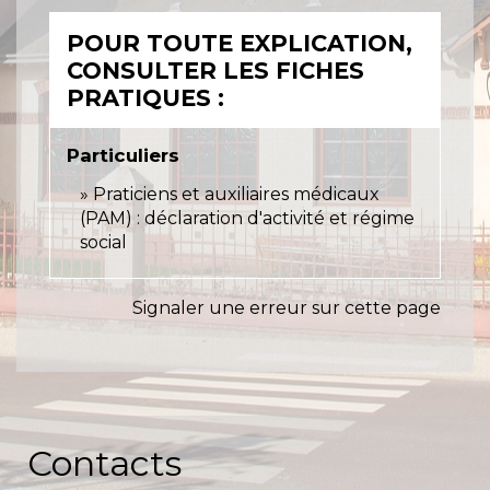
POUR TOUTE EXPLICATION,
CONSULTER LES FICHES
PRATIQUES :
Particuliers
Praticiens et auxiliaires médicaux
(PAM) : déclaration d'activité et régime
social
Signaler une erreur sur cette page
Contacts