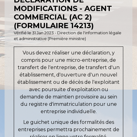
MODIFICATIONS - AGENT
COMMERCIAL (AC 2)
(FORMULAIRE 14213)
Vérifié le 31 Jan 2023 - Direction de l'information légale
et administrative (Première ministre)
Vous devez réaliser une déclaration, y
compris pour une micro-entreprise, de
transfert de l'entreprise, de transfert d'un
établissement, d'ouverture d'un nouvel
établissement ou de décès de l'exploitant
avec poursuite d'exploitation ou
demande de maintien provisoire au sein
du registre d'immatriculation pour une
entreprise individuelle.
Le guichet unique des formalités des
entreprises permettra prochainement de
réaliser en ligne votre formalité.