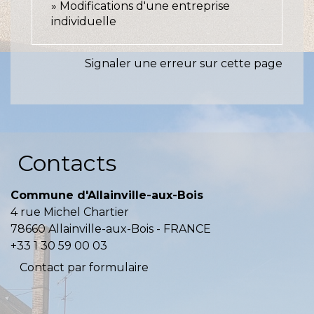
Modifications d'une entreprise
individuelle
Signaler une erreur sur cette page
Contacts
Commune d'Allainville-aux-Bois
4 rue Michel Chartier
78660 Allainville-aux-Bois - FRANCE
+33 1 30 59 00 03
Contact par formulaire