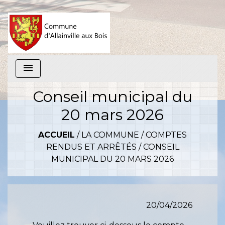
menu
Conseil municipal du
20 mars 2026
ACCUEIL
/
LA COMMUNE
/
COMPTES
RENDUS ET ARRÊTÉS
/
CONSEIL
MUNICIPAL DU 20 MARS 2026
20/04/2026