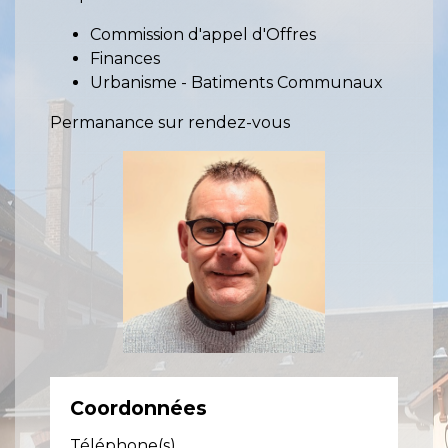
Commission d'appel d'Offres
Finances
Urbanisme - Batiments Communaux
Permanance sur rendez-vous
Coordonnées
Téléphone(s)