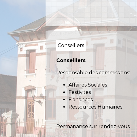
Conseillers
Conseillers
Responsable des commissions:
Affaires Sociales
Festivites
Fianances
Ressources Humaines
Permanance sur rendez-vous.