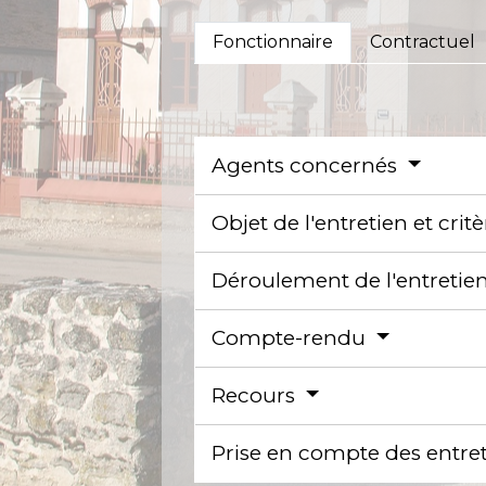
Fonctionnaire
Contractuel
Agents concernés
Objet de l'entretien et crit
Déroulement de l'entretie
Compte-rendu
Recours
Prise en compte des entre