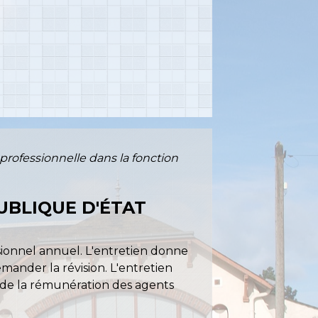
professionnelle dans la fonction
UBLIQUE D'ÉTAT
sionnel annuel. L'entretien donne
ander la révision. L'entretien
n de la rémunération des agents