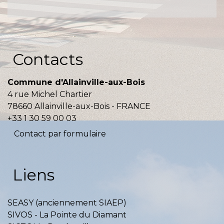
Contacts
Commune d'Allainville-aux-Bois
4 rue Michel Chartier
78660 Allainville-aux-Bois - FRANCE
+33 1 30 59 00 03
Contact par formulaire
Liens
SEASY (anciennement SIAEP)
SIVOS - La Pointe du Diamant