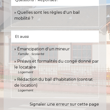
Quelles sont les règles d'un bail
mobilité ?
Et aussi
Émancipation d'un mineur
Famille - Scolarité
Préavis et formalités du congé donné par
le locataire
Logement
Rédaction du bail d'habitation (contrat
de location)
Logement
Signaler une erreur sur cette page