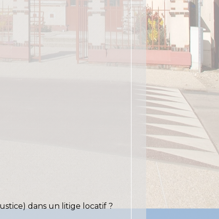
stice) dans un litige locatif ?