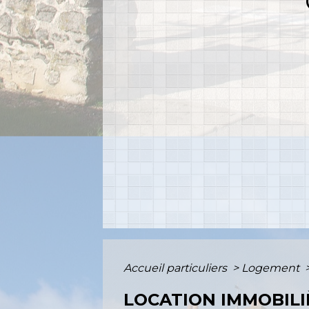
Accueil particuliers
>
Logement
LOCATION IMMOBILIÈ