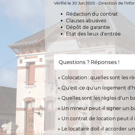
Vérifié le 30 Jun 2020 - Direction de l'inf
Rédaction du contrat
Clauses abusives
Dépôt de garantie
État des lieux d'entrée
Questions ? Réponses !
Colocation : quelles sont les rè
Qu'est-ce qu'un logement d'h
Quelles sont les règles d'un ba
Un mineur peut-il signer un bai
Un contrat de location peut-il
Le locataire doit-il accorder un