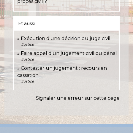
procès civil ?
Et aussi
Exécution d'une décision du juge civil
Justice
Faire appel d'un jugement civil ou pénal
Justice
Contester un jugement : recours en
cassation
Justice
Signaler une erreur sur cette page