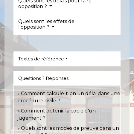
Quels sont les délais pour faire
opposition ?
Quels sont les effets de
l'opposition ?
Textes de référence
Questions ? Réponses !
Comment calcule-t-on un délai dans une
procédure civile ?
Comment obtenir la copie d'un
jugement ?
Quels sont les modes de preuve dans un