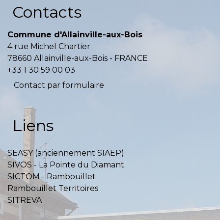
Contacts
Commune d'Allainville-aux-Bois
4 rue Michel Chartier
78660 Allainville-aux-Bois - FRANCE
+33 1 30 59 00 03
Contact par formulaire
Liens
SEASY (anciennement SIAEP)
SIVOS - La Pointe du Diamant
SICTOM - Rambouillet
Rambouillet Territoires
SITREVA