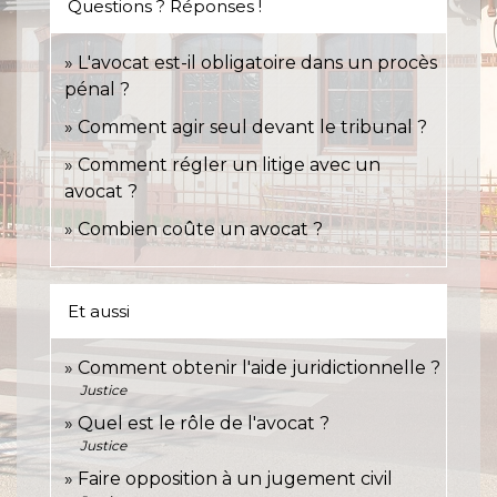
Questions ? Réponses !
L'avocat est-il obligatoire dans un procès
pénal ?
Comment agir seul devant le tribunal ?
Comment régler un litige avec un
avocat ?
Combien coûte un avocat ?
Et aussi
Comment obtenir l'aide juridictionnelle ?
Justice
Quel est le rôle de l'avocat ?
Justice
Faire opposition à un jugement civil