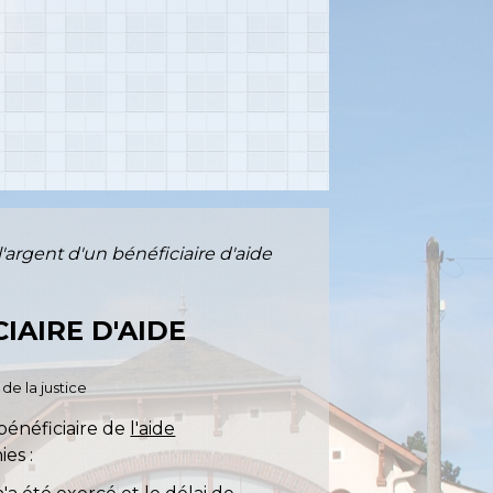
l'argent d'un bénéficiaire d'aide
IAIRE D'AIDE
de la justice
bénéficiaire de
l'aide
ies :