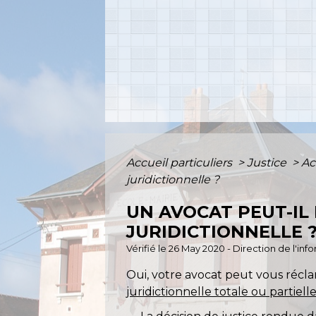
Accueil particuliers
>
Justice
>
Ac
juridictionnelle ?
UN AVOCAT PEUT-IL 
JURIDICTIONNELLE 
Vérifié le 26 May 2020 - Direction de l'inf
Oui, votre avocat peut vous récl
juridictionnelle totale ou partiell