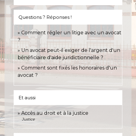
Questions ? Réponses !
Comment régler un litige avec un avocat
?
Un avocat peut-il exiger de l'argent d'un
bénéficiaire d'aide juridictionnelle ?
Comment sont fixés les honoraires d'un
avocat ?
Et aussi
Accès au droit et à la justice
Justice