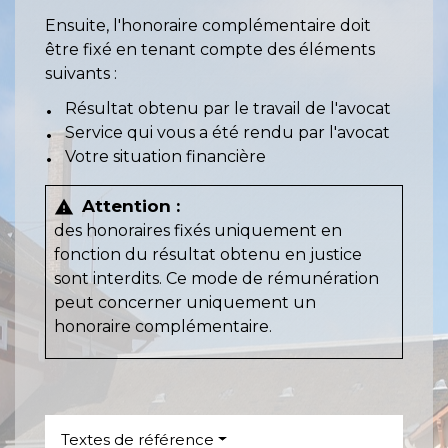
Ensuite, l'honoraire complémentaire doit
être fixé en tenant compte des éléments
suivants :
Résultat obtenu par le travail de l'avocat
Service qui vous a été rendu par l'avocat
Votre situation financière
Attention :
warning
des honoraires fixés uniquement en
fonction du résultat obtenu en justice
sont interdits. Ce mode de rémunération
peut concerner uniquement un
honoraire complémentaire.
Textes de référence