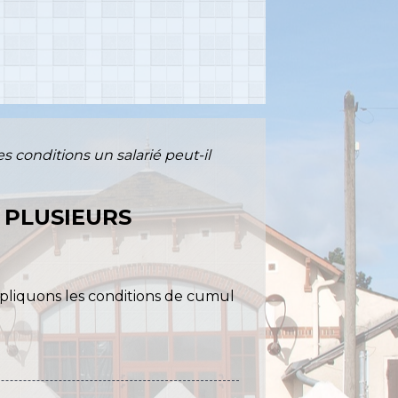
es conditions un salarié peut-il
 PLUSIEURS
pliquons les conditions de cumul