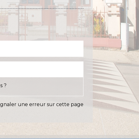
s ?
ignaler une erreur sur cette page