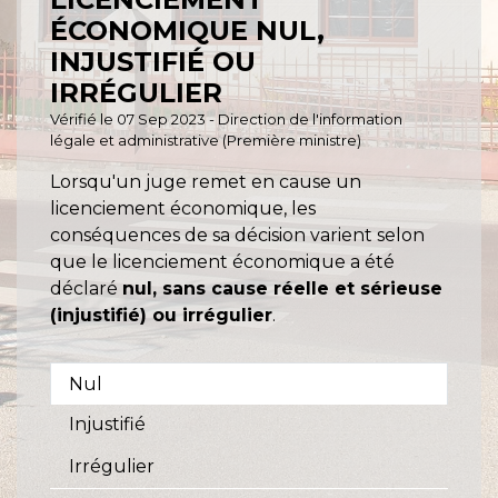
ÉCONOMIQUE NUL,
INJUSTIFIÉ OU
IRRÉGULIER
Vérifié le 07 Sep 2023 - Direction de l'information
légale et administrative (Première ministre)
Lorsqu'un juge remet en cause un
licenciement économique, les
conséquences de sa décision varient selon
que le licenciement économique a été
déclaré
nul, sans cause réelle et sérieuse
(injustifié) ou irrégulier
.
Nul
Injustifié
Irrégulier