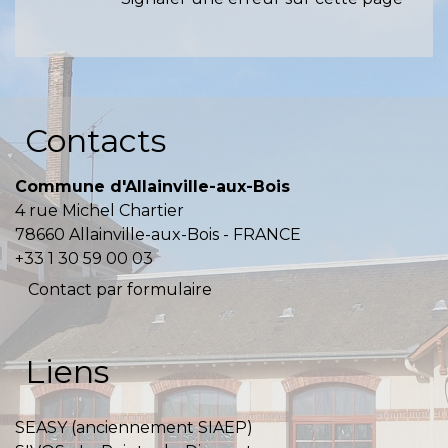
Contacts
Commune d'Allainville-aux-Bois
4 rue Michel Chartier
78660 Allainville-aux-Bois - FRANCE
+33 1 30 59 00 03
Contact par formulaire
Liens
SEASY (anciennement SIAEP)