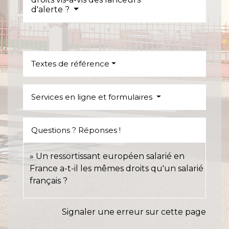
d'alerte ?
Textes de référence
Services en ligne et formulaires
Questions ? Réponses !
Un ressortissant européen salarié en
France a-t-il les mêmes droits qu'un salarié
français ?
Signaler une erreur sur cette page