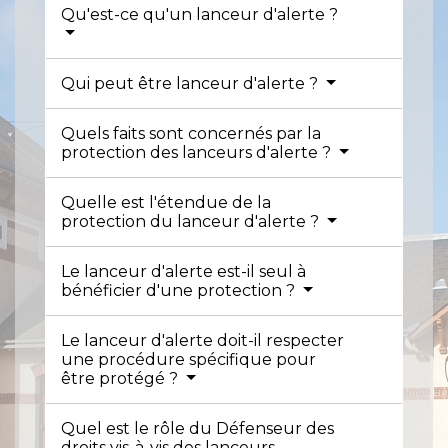
Qu'est-ce qu'un lanceur d'alerte ?
Qui peut être lanceur d'alerte ?
Quels faits sont concernés par la
protection des lanceurs d'alerte ?
Quelle est l'étendue de la
protection du lanceur d'alerte ?
Le lanceur d'alerte est-il seul à
bénéficier d'une protection ?
Le lanceur d'alerte doit-il respecter
une procédure spécifique pour
être protégé ?
Quel est le rôle du Défenseur des
droits vis-à-vis des lanceurs