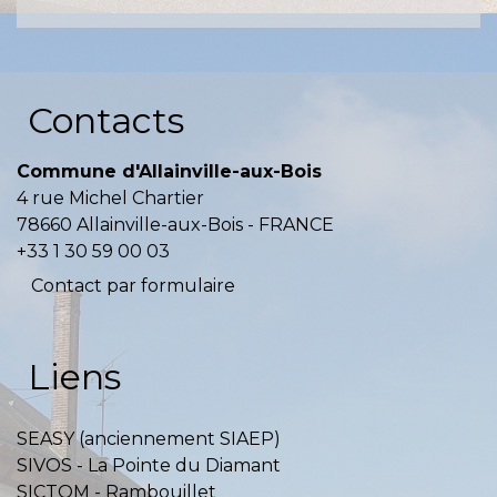
Contacts
Commune d'Allainville-aux-Bois
4 rue Michel Chartier
78660 Allainville-aux-Bois - FRANCE
+33 1 30 59 00 03
Contact par formulaire
Liens
SEASY (anciennement SIAEP)
SIVOS - La Pointe du Diamant
SICTOM - Rambouillet