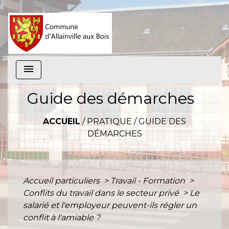
menu
Guide des démarches
ACCUEIL
/
PRATIQUE
/
GUIDE DES
DÉMARCHES
Accueil particuliers
>
Travail - Formation
>
Conflits du travail dans le secteur privé
>
Le
salarié et l'employeur peuvent-ils régler un
conflit à l'amiable ?