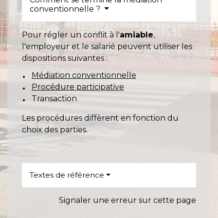
conventionnelle ?
Pour régler un conflit à l'
amiable
,
l'employeur et le salarié peuvent utiliser les
dispositions suivantes :
Médiation conventionnelle
Procédure participative
Transaction
Les procédures diffèrent en fonction du
choix des parties.
Textes de référence
Signaler une erreur sur cette page