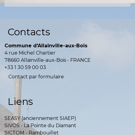
Contacts
Commune d'Allainville-aux-Bois
4 rue Michel Chartier
78660 Allainville-aux-Bois - FRANCE
+33 1 30 59 00 03
Contact par formulaire
Liens
SEASY (anciennement SIAEP)
SIVOS - La Pointe du Diamant
SICTOM - Rambouillet