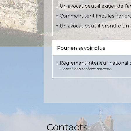
Un avocat peut-il exiger de l'a
Comment sont fixés les honora
Un avocat peut-il prendre un 
Pour en savoir plus
Règlement intérieur national 
Conseil national des barreaux
Contacts