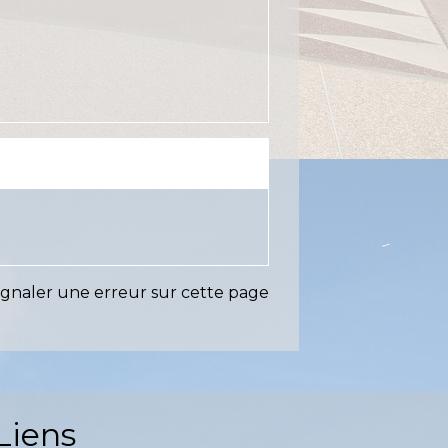
ignaler une erreur sur cette page
Liens