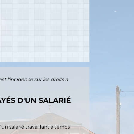
st l'incidence sur les droits à
AYÉS D'UN SALARIÉ
un salarié travaillant à temps