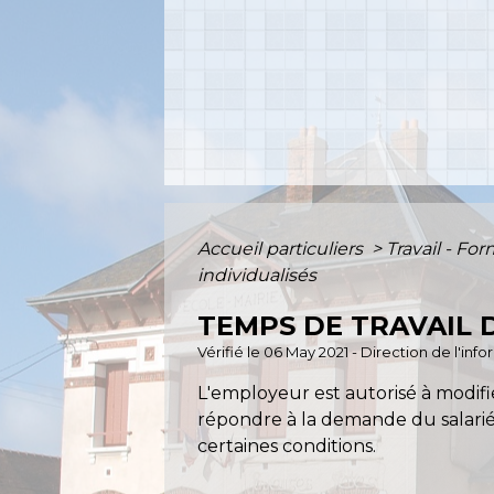
Accueil particuliers
>
Travail - Fo
individualisés
TEMPS DE TRAVAIL D
Vérifié le 06 May 2021 - Direction de l'inf
L'employeur est autorisé à modifier
répondre à la demande du salarié. 
certaines conditions.