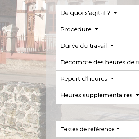
De quoi s'agit-il ?
Procédure
Durée du travail
Décompte des heures de t
Report d'heures
Heures supplémentaires
Textes de référence