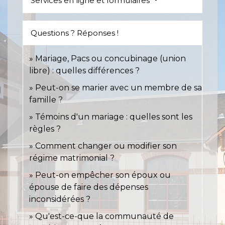
Services en ligne et formulaires
Questions ? Réponses !
Mariage, Pacs ou concubinage (union
libre) : quelles différences ?
Peut-on se marier avec un membre de sa
famille ?
Témoins d'un mariage : quelles sont les
règles ?
Comment changer ou modifier son
régime matrimonial ?
Peut-on empêcher son époux ou
épouse de faire des dépenses
inconsidérées ?
Qu'est-ce-que la communauté de