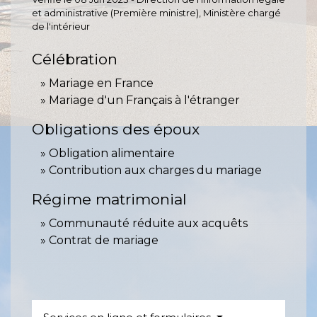
et administrative (Première ministre), Ministère chargé
de l'intérieur
Célébration
Mariage en France
Mariage d'un Français à l'étranger
Obligations des époux
Obligation alimentaire
Contribution aux charges du mariage
Régime matrimonial
Communauté réduite aux acquêts
Contrat de mariage