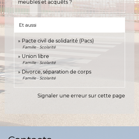
meubles et acquêts ?
Et aussi
Pacte civil de solidarité (Pacs)
Famille - Scolarité
Union libre
Famille - Scolarité
Divorce, séparation de corps
Famille - Scolarité
Signaler une erreur sur cette page