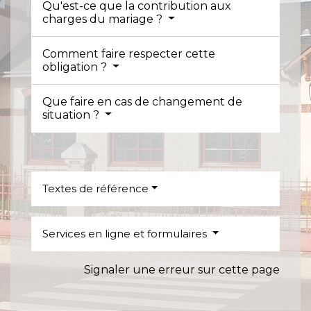
Qu'est-ce que la contribution aux
charges du mariage ?
Comment faire respecter cette
obligation ?
Que faire en cas de changement de
situation ?
Textes de référence
Services en ligne et formulaires
Signaler une erreur sur cette page