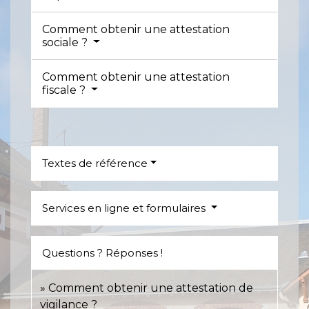
Comment obtenir une attestation
sociale ?
Comment obtenir une attestation
fiscale ?
Textes de référence
Services en ligne et formulaires
Questions ? Réponses !
Comment obtenir une attestation de
vigilance ?