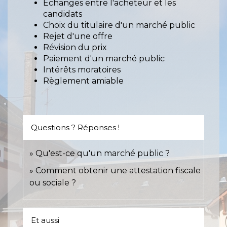
Échanges entre l'acheteur et les
candidats
Choix du titulaire d'un marché public
Rejet d'une offre
Révision du prix
Paiement d'un marché public
Intérêts moratoires
Règlement amiable
Questions ? Réponses !
Qu'est-ce qu'un marché public ?
Comment obtenir une attestation fiscale
ou sociale ?
Et aussi