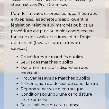
et administrative (Première ministre)
Pour les travaux et prestations confiés à des
entreprises, les acheteurs appliquent la
législation relative aux marchés publics. La
procédure est plus ou moins complexe en
fonction de la valeur estimée et de l'objet
du marché (travaux, fournitures ou
services).
Procédures de marchés publics
Seuils des marchés publics
Documents mis à la disposition des
candidats
Trouver les avis de marchés publics
Présentation du dossier de candidature
Répondre par voie électronique
Conditions pour qu'une candidature
soit examinée
Sous-traitance ou co-traitance