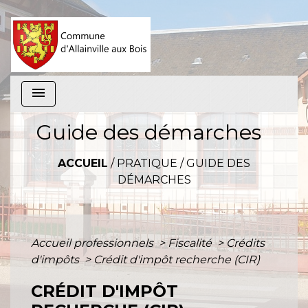
menu
Guide des démarches
ACCUEIL
/
PRATIQUE
/
GUIDE DES
DÉMARCHES
Accueil professionnels
>
Fiscalité
>
Crédits
d'impôts
>
Crédit d'impôt recherche (CIR)
CRÉDIT D'IMPÔT