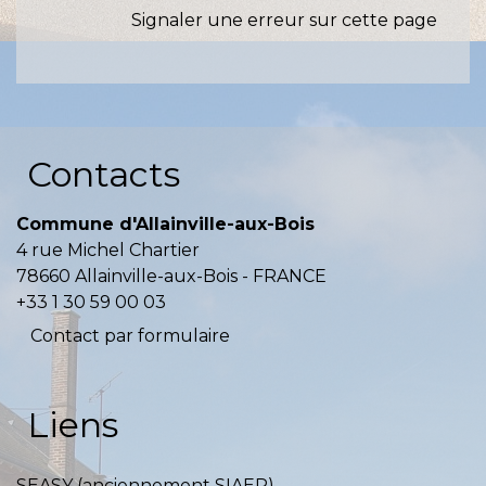
Signaler une erreur sur cette page
Contacts
Commune d'Allainville-aux-Bois
4 rue Michel Chartier
78660 Allainville-aux-Bois - FRANCE
+33 1 30 59 00 03
Contact par formulaire
Liens
SEASY (anciennement SIAEP)