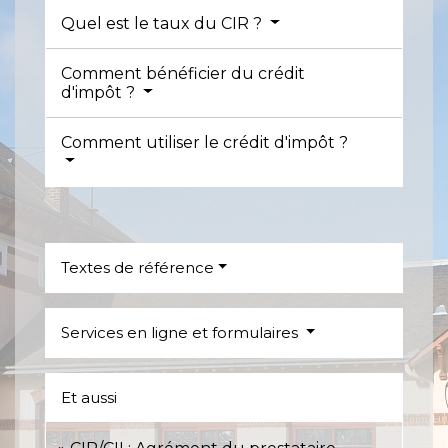
Quel est le taux du CIR ?
Comment bénéficier du crédit
d'impôt ?
Comment utiliser le crédit d'impôt ?
Textes de référence
Services en ligne et formulaires
Et aussi