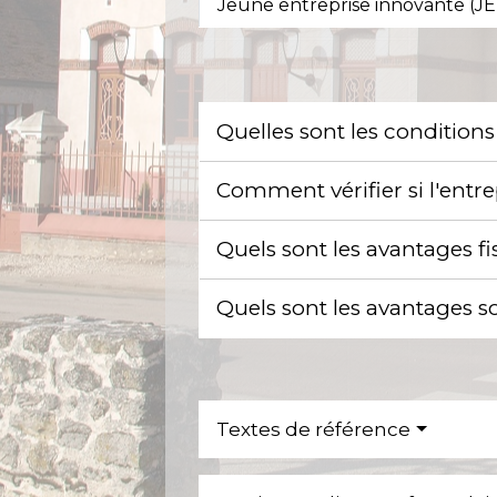
Jeune entreprise innovante (JE
Quelles sont les condition
Comment vérifier si l'entre
Quels sont les avantages f
Quels sont les avantages s
Textes de référence