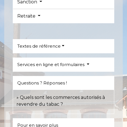
Sanction
Retraite
Textes de référence
Services en ligne et formulaires
Questions ? Réponses !
Quels sont les commerces autorisés à
revendre du tabac ?
Pour en savoir plus