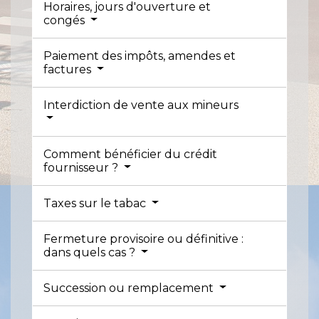
Horaires, jours d'ouverture et
congés
Paiement des impôts, amendes et
factures
Interdiction de vente aux mineurs
Comment bénéficier du crédit
fournisseur ?
Taxes sur le tabac
Fermeture provisoire ou définitive :
dans quels cas ?
Succession ou remplacement