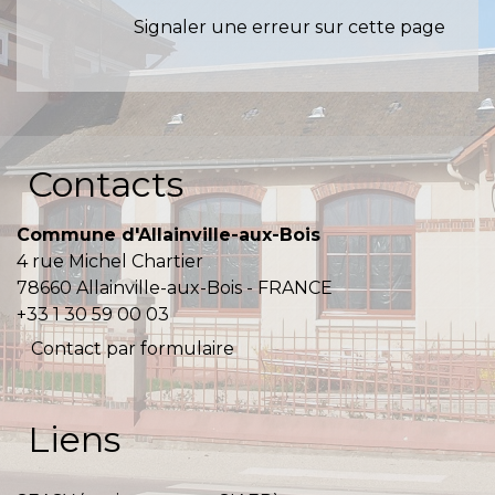
Signaler une erreur sur cette page
Contacts
Commune d'Allainville-aux-Bois
4 rue Michel Chartier
78660 Allainville-aux-Bois - FRANCE
+33 1 30 59 00 03
Contact par formulaire
Liens