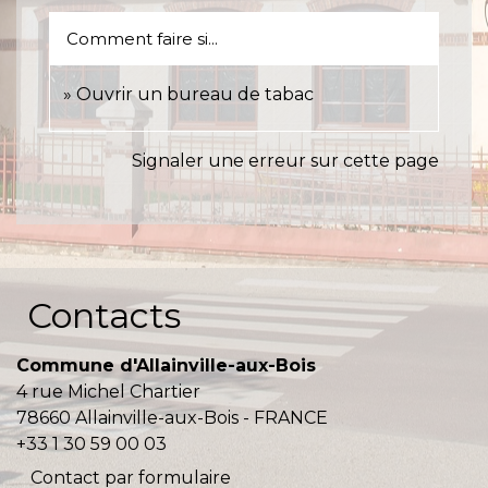
Comment faire si...
Ouvrir un bureau de tabac
Signaler une erreur sur cette page
Contacts
Commune d'Allainville-aux-Bois
4 rue Michel Chartier
78660 Allainville-aux-Bois - FRANCE
+33 1 30 59 00 03
Contact par formulaire