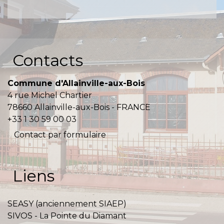
Contacts
Commune d'Allainville-aux-Bois
4 rue Michel Chartier
78660 Allainville-aux-Bois - FRANCE
+33 1 30 59 00 03
Contact par formulaire
Liens
SEASY (anciennement SIAEP)
SIVOS - La Pointe du Diamant