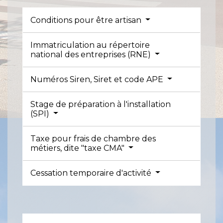
Conditions pour être artisan
Immatriculation au répertoire
national des entreprises (RNE)
Numéros Siren, Siret et code APE
Stage de préparation à l'installation
(SPI)
Taxe pour frais de chambre des
métiers, dite "taxe CMA"
Cessation temporaire d'activité