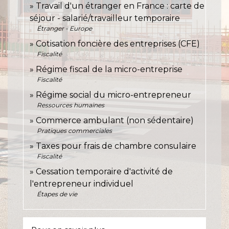
Travail d'un étranger en France : carte de
séjour - salarié/travailleur temporaire
Étranger - Europe
Cotisation foncière des entreprises (CFE)
Fiscalité
Régime fiscal de la micro-entreprise
Fiscalité
Régime social du micro-entrepreneur
Ressources humaines
Commerce ambulant (non sédentaire)
Pratiques commerciales
Taxes pour frais de chambre consulaire
Fiscalité
Cessation temporaire d'activité de
l'entrepreneur individuel
Étapes de vie