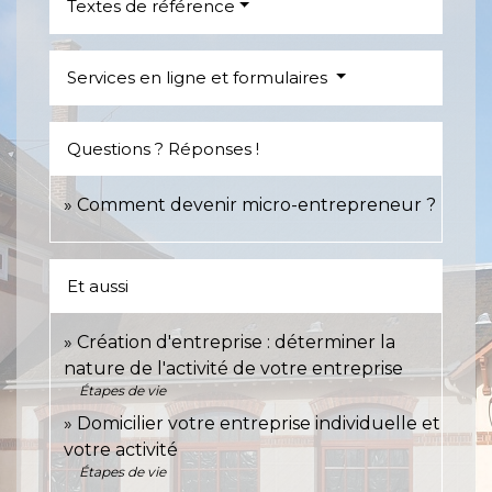
Textes de référence
Services en ligne et formulaires
Questions ? Réponses !
Comment devenir micro-entrepreneur ?
Et aussi
Création d'entreprise : déterminer la
nature de l'activité de votre entreprise
Étapes de vie
Domicilier votre entreprise individuelle et
votre activité
Étapes de vie